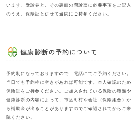
います。受診券と、その裏面の問診票に必要事項をご記入
のうえ、保険証と併せて当院にご持参ください。
健康診断の予約について
予約制になっておりますので、電話にてご予約ください。
当日でも予約枠に空きがあれば可能です。本人確認のため
保険証をご持参ください。ご加入されている保険の種類や
健康診断の内容によって、市区町村や会社（保険組合）か
ら補助金が出ることがありますのでご確認されてからご来
院ください。