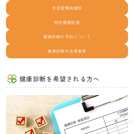
生活習慣病健診
特定健康診査
健康診断の予約について
健康診断の注意事項
健康診断を希望される方へ