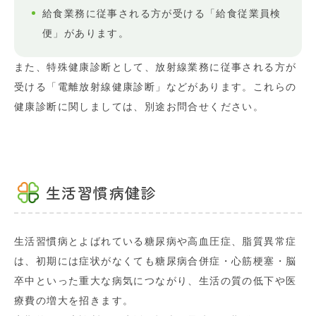
給食業務に従事される方が受ける「給食従業員検
便」があります。
また、特殊健康診断として、
放射線業務に従事される方が
受ける「電離放射線健康診断」などがあります。
これらの
健康診断に関しましては、別途お問合せください。
生活習慣病健診
生活習慣病とよばれている糖尿病や高血圧症、脂質異常症
は、初期には症状がなくても糖尿病合併症・心筋梗塞・脳
卒中といった重大な病気につながり、生活の質の低下や医
療費の増大を招きます。