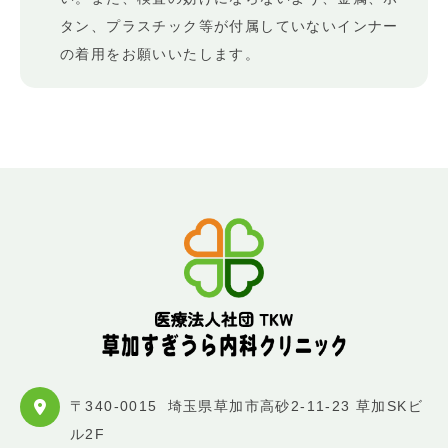
タン、プラスチック等が付属していないインナー
の着用をお願いいたします。
〒340-0015
埼玉県草加市高砂2-11-23 草加SKビ
ル2F