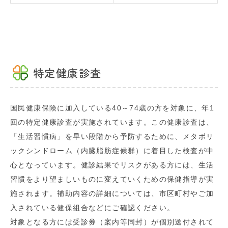
特定健康診査
国民健康保険に加入している40～74歳の方を対象に、年1
回の特定健康診査が実施されています。この健康診査は、
「生活習慣病」を早い段階から予防するために、メタボリ
ックシンドローム（内臓脂肪症候群）に着目した検査が中
心となっています。健診結果でリスクがある方には、生活
習慣をより望ましいものに変えていくための保健指導が実
施されます。補助内容の詳細については、市区町村やご加
入されている健保組合などにご確認ください。
対象となる方には受診券（案内等同封）が個別送付されて