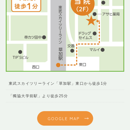
東武スカイツリーライン「草加駅」東口から徒歩1分
「獨協大学前駅」より徒歩25分
GOOGLE MAP