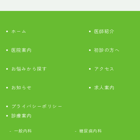
ホーム
医師紹介
医院案内
初診の方へ
お悩みから探す
アクセス
お知らせ
求人案内
プライバシーポリシー
診療案内
一般内科
糖尿病内科