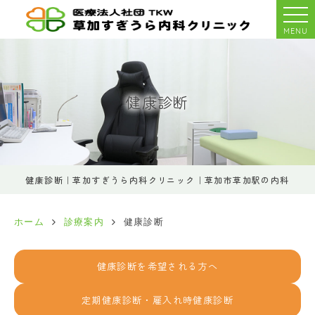
MENU
健康診断
健康診断｜草加すぎうら内科クリニック｜草加市草加駅の内科
ホーム
診療案内
健康診断
健康診断を希望される方へ
定期健康診断・雇入れ時健康診断