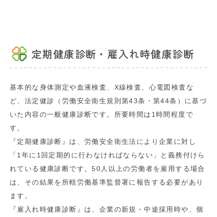
定期健康診断・雇入れ時健康診断
基本的な身体測定や血液検査、X線検査、心電図検査な
ど、法定健診（労働安全衛生規則第43条・第44条）に基づ
いた内容の一般健康診断です。所要時間は1時間程度で
す。
『定期健康診断』は、労働安全衛生法により企業に対し
「1年に1回定期的に行わなければならない」と義務付けら
れている健康診断です。50人以上の労働者を雇用する場合
は、その結果を所轄労働基準監督署に報告する必要があり
ます。
『雇入れ時健康診断』は、企業の新規・中途採用時や、個